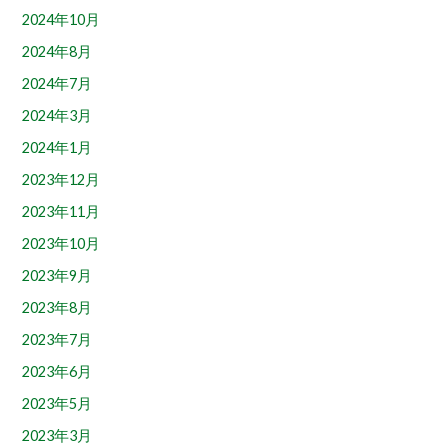
2024年10月
2024年8月
2024年7月
2024年3月
2024年1月
2023年12月
2023年11月
2023年10月
2023年9月
2023年8月
2023年7月
2023年6月
2023年5月
2023年3月