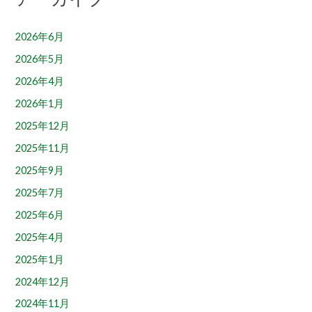
2026年6月
2026年5月
2026年4月
2026年1月
2025年12月
2025年11月
2025年9月
2025年7月
2025年6月
2025年4月
2025年1月
2024年12月
2024年11月