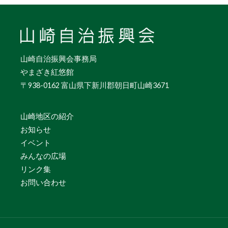
山崎自治振興会事務局
やまざき紅悠館
〒938-0162 富山県下新川郡朝日町山崎3671
山崎地区の紹介
お知らせ
イベント
みんなの広場
リンク集
お問い合わせ