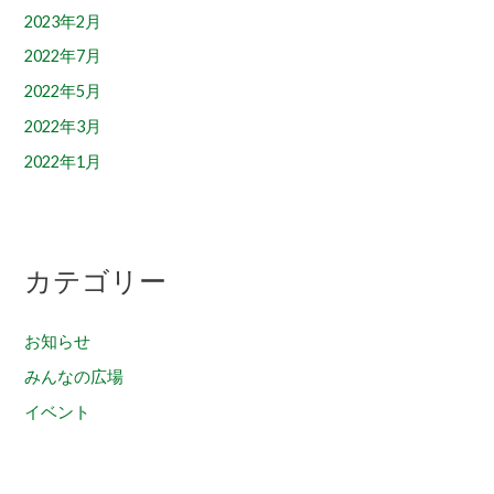
2023年2月
2022年7月
2022年5月
2022年3月
2022年1月
カテゴリー
お知らせ
みんなの広場
イベント