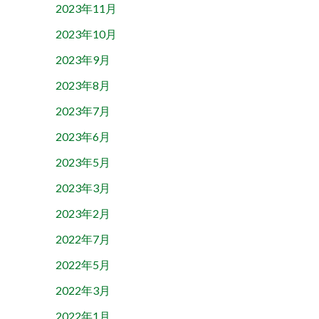
2023年11月
2023年10月
2023年9月
2023年8月
2023年7月
2023年6月
2023年5月
2023年3月
2023年2月
2022年7月
2022年5月
2022年3月
2022年1月