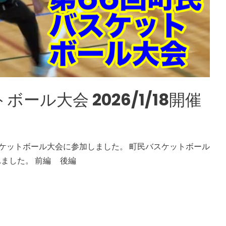
ール大会 2026/1/18開催
スケットボール大会に参加しました。 町民バスケットボール
されました。 前編 後編