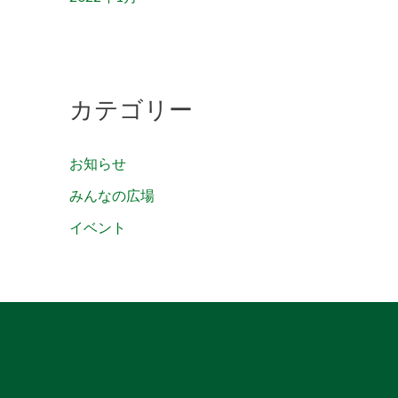
カテゴリー
お知らせ
みんなの広場
イベント