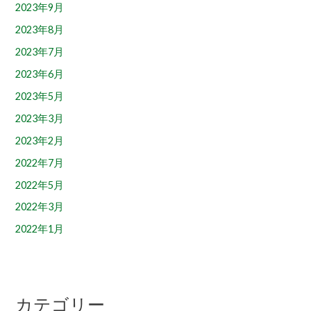
2023年9月
2023年8月
2023年7月
2023年6月
2023年5月
2023年3月
2023年2月
2022年7月
2022年5月
2022年3月
2022年1月
カテゴリー