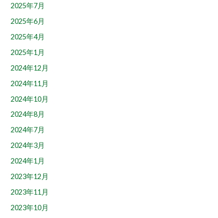
2025年7月
2025年6月
2025年4月
2025年1月
2024年12月
2024年11月
2024年10月
2024年8月
2024年7月
2024年3月
2024年1月
2023年12月
2023年11月
2023年10月