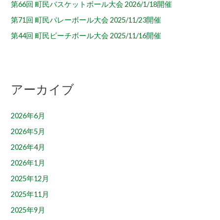
第66回 町民バスケットボール大会 2026/1/18開催
第71回 町民バレーボール大会 2025/11/23開催
第44回 町民ビーチボール大会 2025/11/16開催
アーカイブ
2026年6月
2026年5月
2026年4月
2026年1月
2025年12月
2025年11月
2025年9月