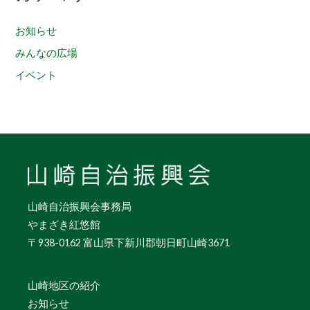
お知らせ
みんなの広場
イベント
山崎自治振興会事務局
やまざき紅悠館
〒938-0162 富山県下新川郡朝日町山崎3671
山崎地区の紹介
お知らせ