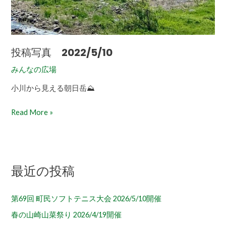
投稿写真 2022/5/10
みんなの広場
小川から見える朝日岳⛰
Read More »
最近の投稿
第69回 町民ソフトテニス大会 2026/5/10開催
春の山崎山菜祭り 2026/4/19開催