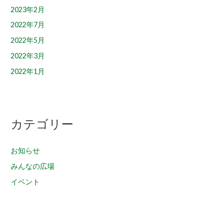
2023年2月
2022年7月
2022年5月
2022年3月
2022年1月
カテゴリー
お知らせ
みんなの広場
イベント