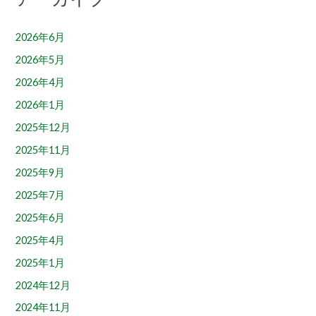
2026年6月
2026年5月
2026年4月
2026年1月
2025年12月
2025年11月
2025年9月
2025年7月
2025年6月
2025年4月
2025年1月
2024年12月
2024年11月