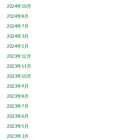
2024年10月
2024年8月
2024年7月
2024年3月
2024年1月
2023年12月
2023年11月
2023年10月
2023年9月
2023年8月
2023年7月
2023年6月
2023年5月
2023年3月