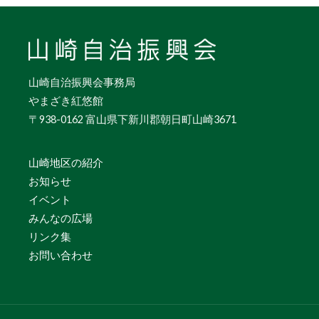
山崎自治振興会事務局
やまざき紅悠館
〒938-0162 富山県下新川郡朝日町山崎3671
山崎地区の紹介
お知らせ
イベント
みんなの広場
リンク集
お問い合わせ