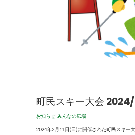
町民スキー大会 2024/
お知らせ
,
みんなの広場
2024年2月11日(日)に開催された町民スキ