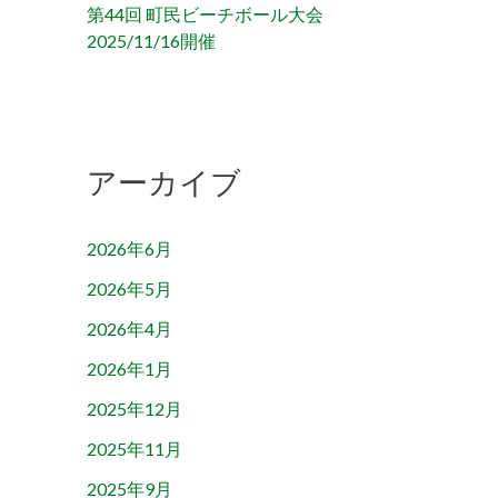
第44回 町民ビーチボール大会
2025/11/16開催
アーカイブ
2026年6月
2026年5月
2026年4月
2026年1月
2025年12月
2025年11月
2025年9月