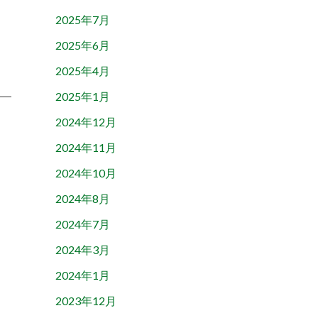
2025年7月
2025年6月
2025年4月
2025年1月
2024年12月
2024年11月
2024年10月
2024年8月
2024年7月
2024年3月
2024年1月
2023年12月