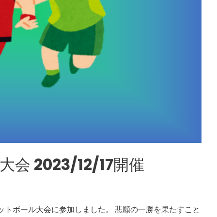
2023/12/17開催
スケットボール大会に参加しました。 悲願の一勝を果たすこと