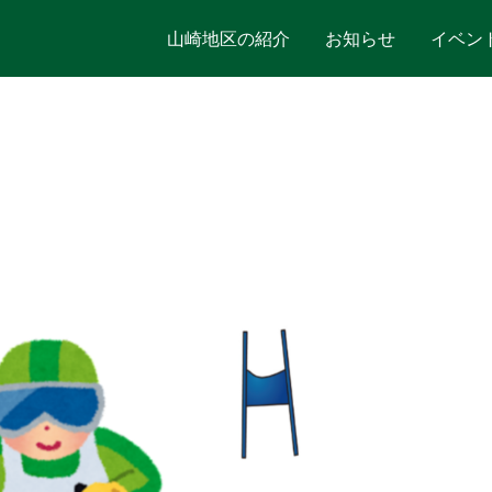
山崎地区の紹介
お知らせ
イベン