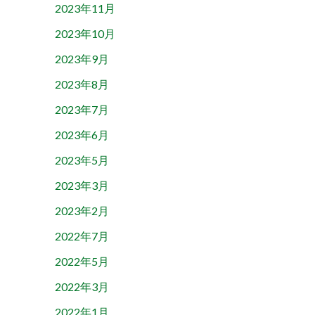
2023年11月
2023年10月
2023年9月
2023年8月
2023年7月
2023年6月
2023年5月
2023年3月
2023年2月
2022年7月
2022年5月
2022年3月
2022年1月