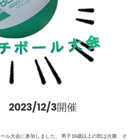
023/12/3開催
チボール大会に参加しました。 男子18歳以上の部は次勝、そ