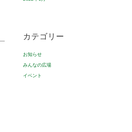
カテゴリー
お知らせ
みんなの広場
イベント