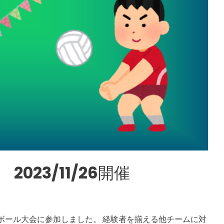
023/11/26開催
レーボール大会に参加しました。 経験者を揃える他チームに対