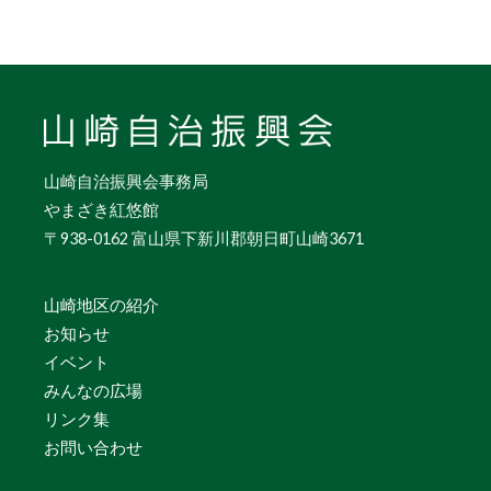
山崎自治振興会事務局
やまざき紅悠館
〒938-0162 富山県下新川郡朝日町山崎3671
山崎地区の紹介
お知らせ
イベント
みんなの広場
リンク集
お問い合わせ