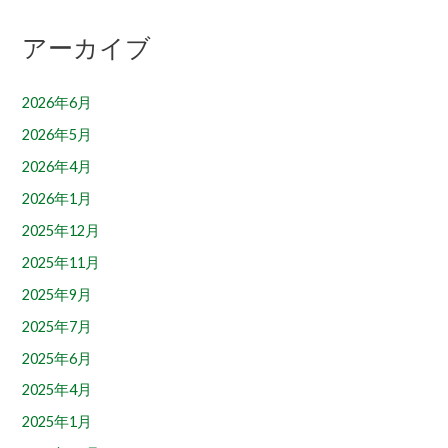
アーカイブ
2026年6月
2026年5月
2026年4月
2026年1月
2025年12月
2025年11月
2025年9月
2025年7月
2025年6月
2025年4月
2025年1月