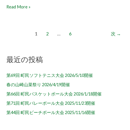
Read More »
1
2
…
6
次
→
最近の投稿
第69回 町民ソフトテニス大会 2026/5/10開催
春の山崎山菜祭り 2026/4/19開催
第66回 町民バスケットボール大会 2026/1/18開催
第71回 町民バレーボール大会 2025/11/23開催
第44回 町民ビーチボール大会 2025/11/16開催