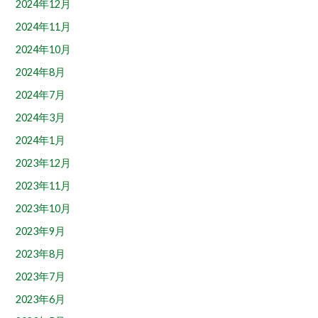
2024年12月
2024年11月
2024年10月
2024年8月
2024年7月
2024年3月
2024年1月
2023年12月
2023年11月
2023年10月
2023年9月
2023年8月
2023年7月
2023年6月