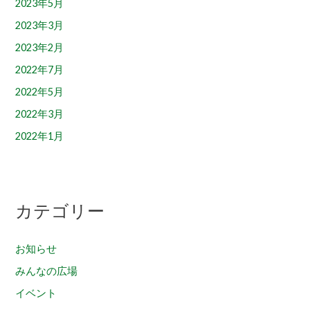
2023年5月
2023年3月
2023年2月
2022年7月
2022年5月
2022年3月
2022年1月
カテゴリー
お知らせ
みんなの広場
イベント