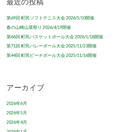
最近の投稿
第69回 町民ソフトテニス大会 2026/5/10開催
春の山崎山菜祭り 2026/4/19開催
第66回 町民バスケットボール大会 2026/1/18開催
第71回 町民バレーボール大会 2025/11/23開催
第44回 町民ビーチボール大会 2025/11/16開催
アーカイブ
2026年6月
2026年5月
2026年4月
2026年1月