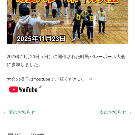
2025年11月23日（日）に開催された町民バレーボール
大会
に参加しました。
大会の様子はYoutubeでご覧ください
。 ⇒
←
前のお知らせ
次のお知らせ
→