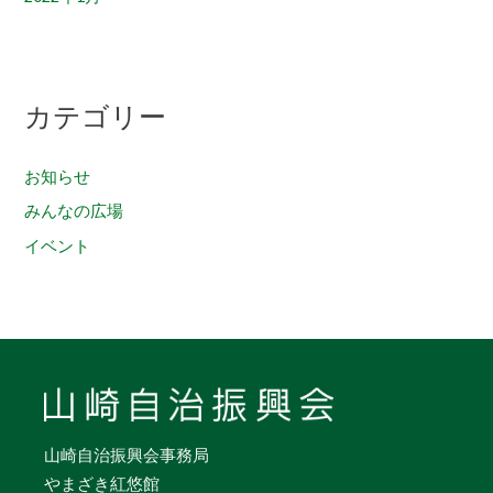
カテゴリー
お知らせ
みんなの広場
イベント
山崎自治振興会事務局
やまざき紅悠館