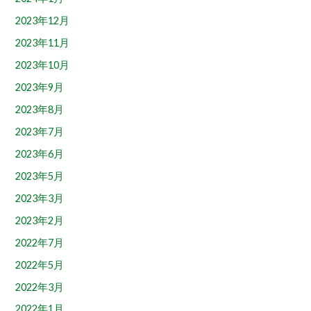
2023年12月
2023年11月
2023年10月
2023年9月
2023年8月
2023年7月
2023年6月
2023年5月
2023年3月
2023年2月
2022年7月
2022年5月
2022年3月
2022年1月