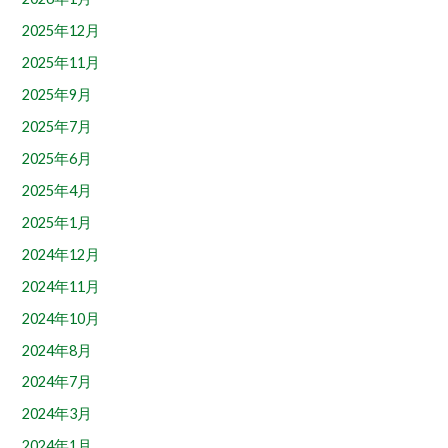
2025年12月
2025年11月
2025年9月
2025年7月
2025年6月
2025年4月
2025年1月
2024年12月
2024年11月
2024年10月
2024年8月
2024年7月
2024年3月
2024年1月