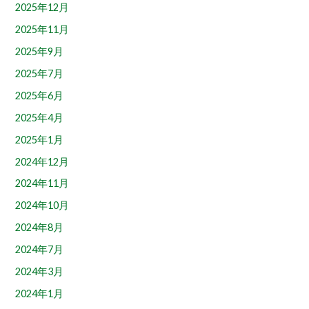
2025年12月
2025年11月
2025年9月
2025年7月
2025年6月
2025年4月
2025年1月
2024年12月
2024年11月
2024年10月
2024年8月
2024年7月
2024年3月
2024年1月