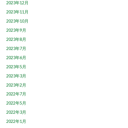
2023年12月
2023年11月
2023年10月
2023年9月
2023年8月
2023年7月
2023年6月
2023年5月
2023年3月
2023年2月
2022年7月
2022年5月
2022年3月
2022年1月