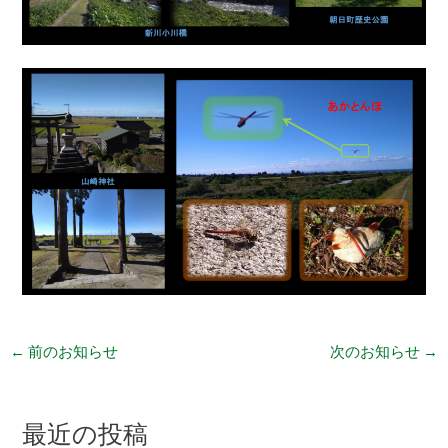
←
前のお知らせ
次のお知らせ
→
最近の投稿