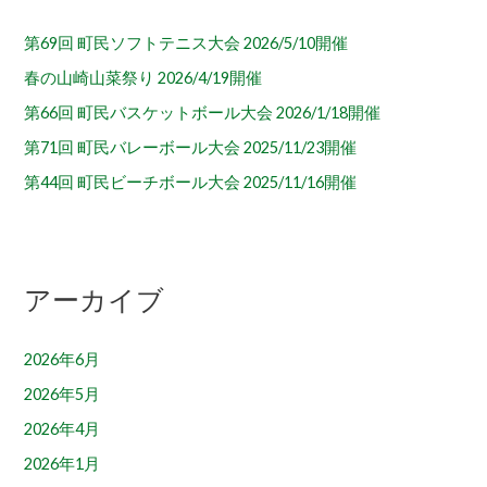
第69回 町民ソフトテニス大会 2026/5/10開催
春の山崎山菜祭り 2026/4/19開催
第66回 町民バスケットボール大会 2026/1/18開催
第71回 町民バレーボール大会 2025/11/23開催
第44回 町民ビーチボール大会 2025/11/16開催
アーカイブ
2026年6月
2026年5月
2026年4月
2026年1月