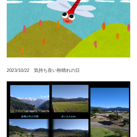
2023/10/22 気持ち良い秋晴れの日