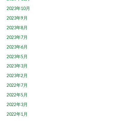
2023年10月
2023年9月
2023年8月
2023年7月
2023年6月
2023年5月
2023年3月
2023年2月
2022年7月
2022年5月
2022年3月
2022年1月