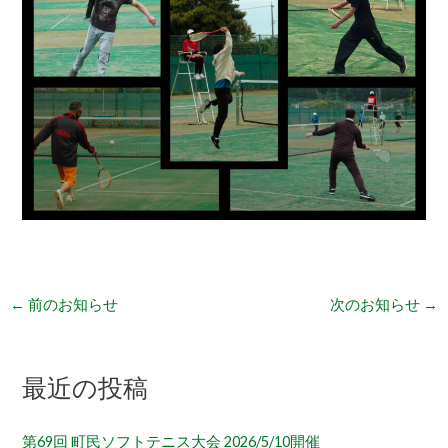
←
前のお知らせ
次のお知らせ
→
最近の投稿
第69回 町民ソフトテニス大会 2026/5/10開催