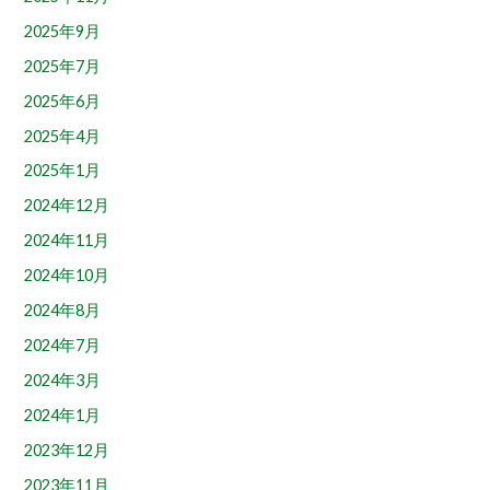
2025年9月
2025年7月
2025年6月
2025年4月
2025年1月
2024年12月
2024年11月
2024年10月
2024年8月
2024年7月
2024年3月
2024年1月
2023年12月
2023年11月