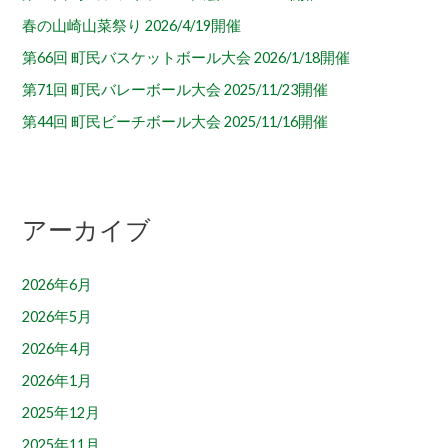
春の山崎山菜祭り 2026/4/19開催
第66回 町民バスケットボール大会 2026/1/18開催
第71回 町民バレーボール大会 2025/11/23開催
第44回 町民ビーチボール大会 2025/11/16開催
アーカイブ
2026年6月
2026年5月
2026年4月
2026年1月
2025年12月
2025年11月