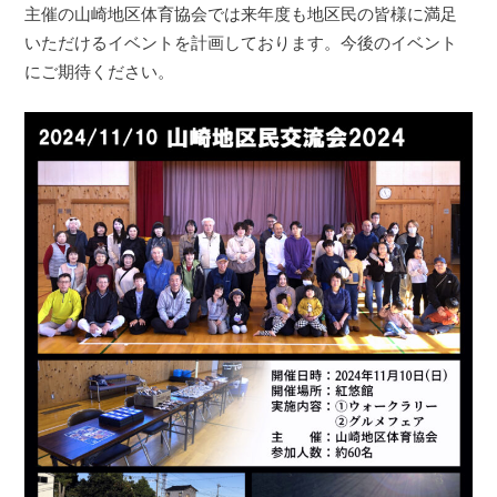
主催の山崎地区体育協会では来年度も地区民の皆様に満足
いただけ
るイベントを計画しております。今後のイベント
にご期待ください
。