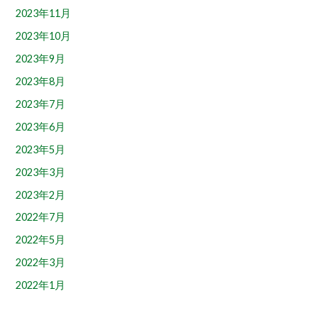
2023年11月
2023年10月
2023年9月
2023年8月
2023年7月
2023年6月
2023年5月
2023年3月
2023年2月
2022年7月
2022年5月
2022年3月
2022年1月