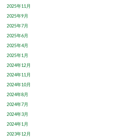
2025年11月
2025年9月
2025年7月
2025年6月
2025年4月
2025年1月
2024年12月
2024年11月
2024年10月
2024年8月
2024年7月
2024年3月
2024年1月
2023年12月