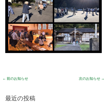
←
前のお知らせ
次のお知らせ
→
最近の投稿