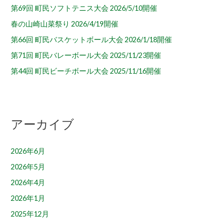
第69回 町民ソフトテニス大会 2026/5/10開催
春の山崎山菜祭り 2026/4/19開催
第66回 町民バスケットボール大会 2026/1/18開催
第71回 町民バレーボール大会 2025/11/23開催
第44回 町民ビーチボール大会 2025/11/16開催
アーカイブ
2026年6月
2026年5月
2026年4月
2026年1月
2025年12月