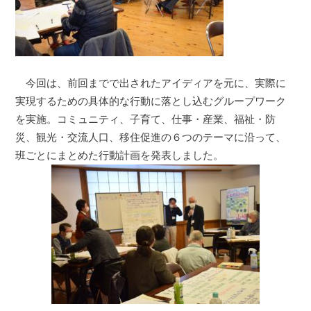
今回は、前回までで出されたアイディアを元に、実際に
実現するための具体的な行動に落とし込むグループワーク
を実施。コミュニティ、子育て、仕事・産業、福祉・防
災、観光・交流人口、移住促進の６つのテーマに沿って、
班ごとにまとめた行動計画を発表しました。