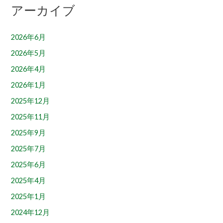
アーカイブ
2026年6月
2026年5月
2026年4月
2026年1月
2025年12月
2025年11月
2025年9月
2025年7月
2025年6月
2025年4月
2025年1月
2024年12月