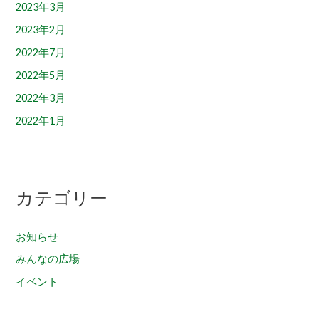
2023年3月
2023年2月
2022年7月
2022年5月
2022年3月
2022年1月
カテゴリー
お知らせ
みんなの広場
イベント