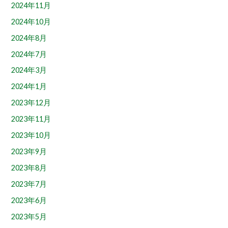
2024年11月
2024年10月
2024年8月
2024年7月
2024年3月
2024年1月
2023年12月
2023年11月
2023年10月
2023年9月
2023年8月
2023年7月
2023年6月
2023年5月