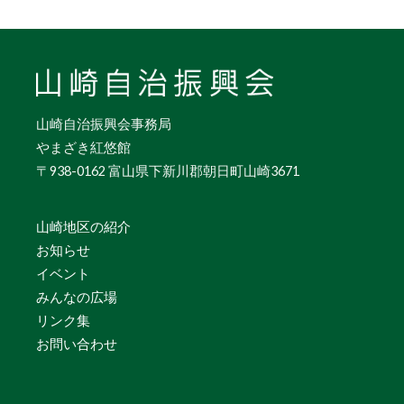
山崎自治振興会事務局
やまざき紅悠館
〒938-0162 富山県下新川郡朝日町山崎3671
山崎地区の紹介
お知らせ
イベント
みんなの広場
リンク集
お問い合わせ