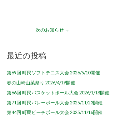
次のお知らせ
→
最近の投稿
第69回 町民ソフトテニス大会 2026/5/10開催
春の山崎山菜祭り 2026/4/19開催
第66回 町民バスケットボール大会 2026/1/18開催
第71回 町民バレーボール大会 2025/11/23開催
第44回 町民ビーチボール大会 2025/11/16開催