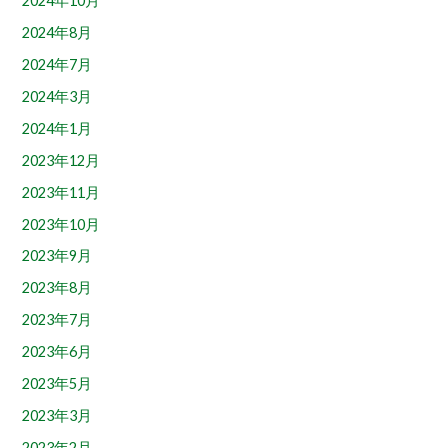
2024年10月
2024年8月
2024年7月
2024年3月
2024年1月
2023年12月
2023年11月
2023年10月
2023年9月
2023年8月
2023年7月
2023年6月
2023年5月
2023年3月
2023年2月