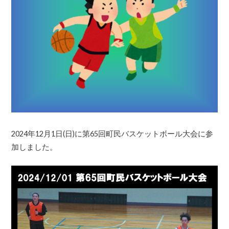
2024年12月1日(日)に第65回町民バスケットボール大会
に参
加しました。