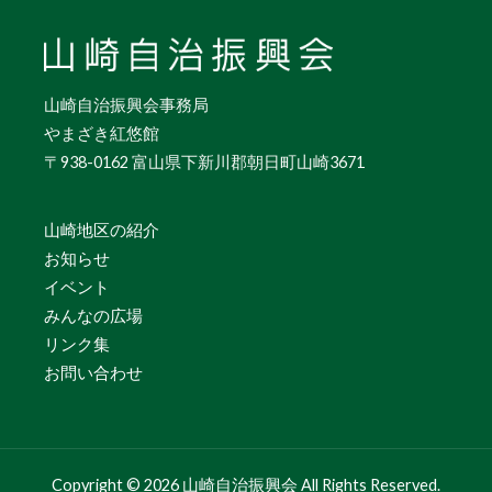
山崎自治振興会事務局
やまざき紅悠館
〒938-0162 富山県下新川郡朝日町山崎3671
山崎地区の紹介
お知らせ
イベント
みんなの広場
リンク集
お問い合わせ
Copyright © 2026 山崎自治振興会 All Rights Reserved.