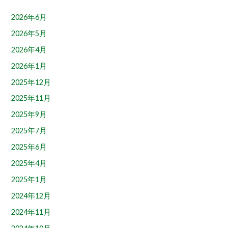
2026年6月
2026年5月
2026年4月
2026年1月
2025年12月
2025年11月
2025年9月
2025年7月
2025年6月
2025年4月
2025年1月
2024年12月
2024年11月