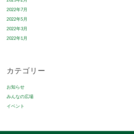
2022年7月
2022年5月
2022年3月
2022年1月
カテゴリー
お知らせ
みんなの広場
イベント