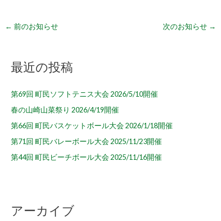
←
前のお知らせ
次のお知らせ
→
最近の投稿
第69回 町民ソフトテニス大会 2026/5/10開催
春の山崎山菜祭り 2026/4/19開催
第66回 町民バスケットボール大会 2026/1/18開催
第71回 町民バレーボール大会 2025/11/23開催
第44回 町民ビーチボール大会 2025/11/16開催
アーカイブ