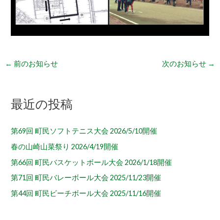
←
前のお知らせ
次のお知らせ
→
最近の投稿
第69回 町民ソフトテニス大会 2026/5/10開催
春の山崎山菜祭り 2026/4/19開催
第66回 町民バスケットボール大会 2026/1/18開催
第71回 町民バレーボール大会 2025/11/23開催
第44回 町民ビーチボール大会 2025/11/16開催