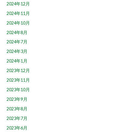
2024年12月
2024年11月
2024年10月
2024年8月
2024年7月
2024年3月
2024年1月
2023年12月
2023年11月
2023年10月
2023年9月
2023年8月
2023年7月
2023年6月