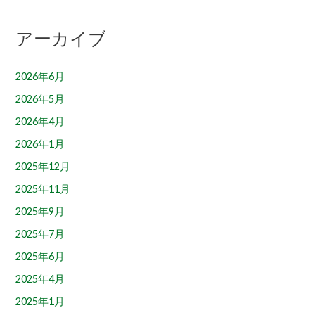
アーカイブ
2026年6月
2026年5月
2026年4月
2026年1月
2025年12月
2025年11月
2025年9月
2025年7月
2025年6月
2025年4月
2025年1月