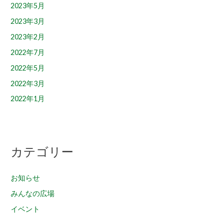
2023年5月
2023年3月
2023年2月
2022年7月
2022年5月
2022年3月
2022年1月
カテゴリー
お知らせ
みんなの広場
イベント