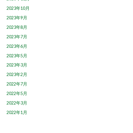
2023年10月
2023年9月
2023年8月
2023年7月
2023年6月
2023年5月
2023年3月
2023年2月
2022年7月
2022年5月
2022年3月
2022年1月