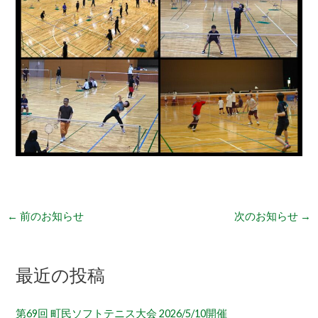
←
前のお知らせ
次のお知らせ
→
最近の投稿
第69回 町民ソフトテニス大会 2026/5/10開催