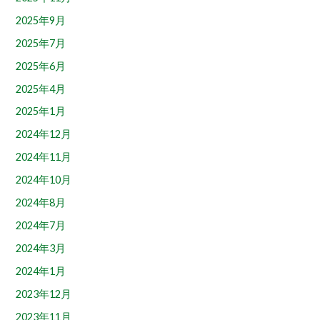
2025年9月
2025年7月
2025年6月
2025年4月
2025年1月
2024年12月
2024年11月
2024年10月
2024年8月
2024年7月
2024年3月
2024年1月
2023年12月
2023年11月