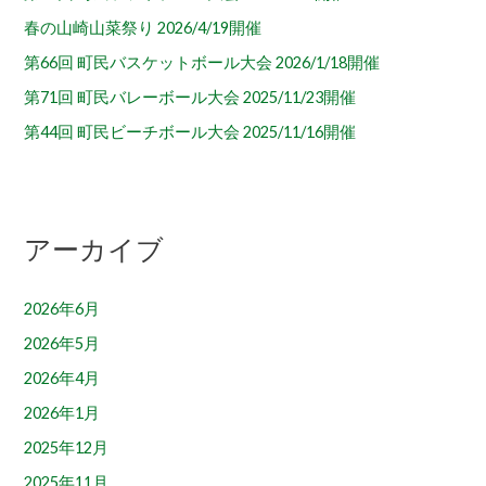
春の山崎山菜祭り 2026/4/19開催
第66回 町民バスケットボール大会 2026/1/18開催
第71回 町民バレーボール大会 2025/11/23開催
第44回 町民ビーチボール大会 2025/11/16開催
アーカイブ
2026年6月
2026年5月
2026年4月
2026年1月
2025年12月
2025年11月